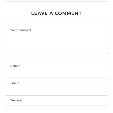
LEAVE A COMMENT