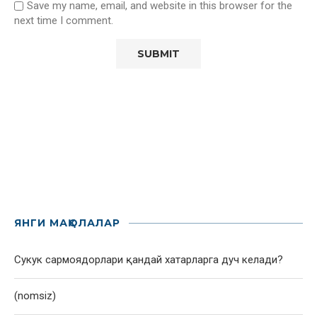
Save my name, email, and website in this browser for the
next time I comment.
ЯНГИ МАҚОЛАЛАР
Сукук сармоядорлари қандай хатарларга дуч келади?
(nomsiz)