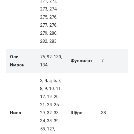
271, 272,
273, 274,
275, 276,
277, 278,
279, 280,
282, 283.
Оли
75, 92, 130,
Фуссилат
7
Имрон
134.
2, 4, 5, 6, 7,
8, 9, 10, 11,
12, 19, 20,
21, 24, 25,
Нисо
29, 32, 33,
Шўро
38.
34, 38, 39,
58, 127,