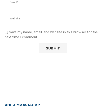
Save my name, email, and website in this browser for the
next time I comment.
ЯНГИ МАҚОЛАЛАР