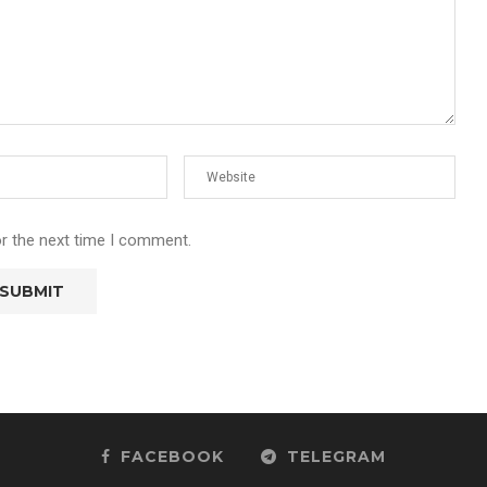
or the next time I comment.
FACEBOOK
TELEGRAM