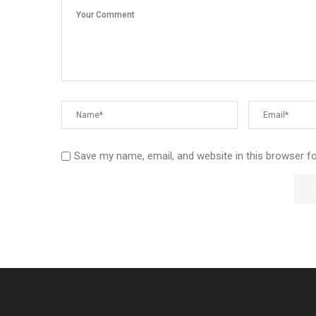
Save my name, email, and website in this browser f