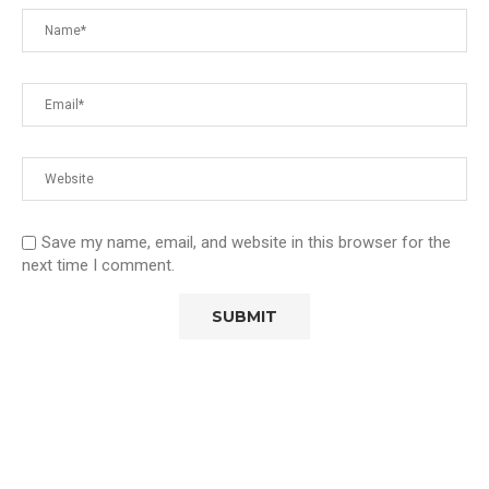
Save my name, email, and website in this browser for the
next time I comment.