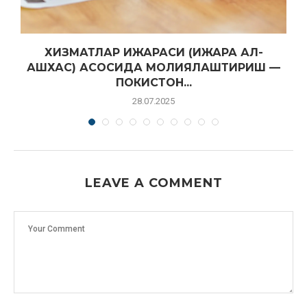
ХИЗМАТЛАР ИЖАРАСИ (ИЖАРА АЛ-
АШХАС) АСОСИДА МОЛИЯЛАШТИРИШ —
ПОКИСТОН...
28.07.2025
LEAVE A COMMENT