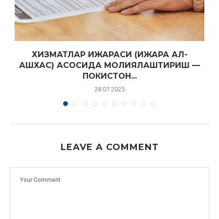
ХИЗМАТЛАР ИЖАРАСИ (ИЖАРА АЛ-
АШХАС) АСОСИДА МОЛИЯЛАШТИРИШ —
ПОКИСТОН...
28.07.2025
LEAVE A COMMENT