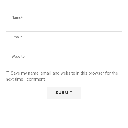
Save my name, email, and website in this browser for the
next time I comment.