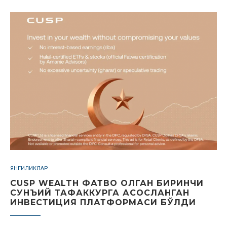
ЯНГИЛИКЛАР
CUSP WEALTH ФАТВО ОЛГАН БИРИНЧИ
СУНЪИЙ ТАФАККУРГА АСОСЛАНГАН
ИНВЕСТИЦИЯ ПЛАТФОРМАСИ БЎЛДИ