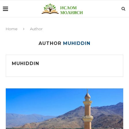
Home
Author
AUTHOR
MUHIDDIN
MUHIDDIN