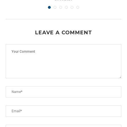
LEAVE A COMMENT