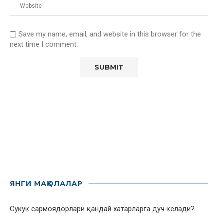
Save my name, email, and website in this browser for the
next time I comment.
ЯНГИ МАҚОЛАЛАР
Сукук сармоядорлари қандай хатарларга дуч келади?