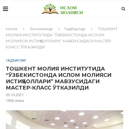
Home
Янгиликлар
Тадбирлар
ТОШКЕНТ
МОЛИЯ ИНСТИТУТИДА “ЎЗБЕКИСТОНДА ИСЛОМ
МОЛИЯСИ ИСТИҚБОЛЛАРИ” МАВЗУСИДАГИ МАСТЕР-
КЛАСС ЎТКАЗИЛДИ
ТАДБИРЛАР
ТОШКЕНТ МОЛИЯ ИНСТИТУТИДА
“ЎЗБЕКИСТОНДА ИСЛОМ МОЛИЯСИ
ИСТИҚБОЛЛАРИ” МАВЗУСИДАГИ
МАСТЕР-КЛАСС ЎТКАЗИЛДИ
05.10.2021
1936
views