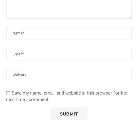
Save my name, email, and website in this browser for the
next time I comment.