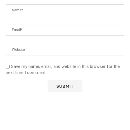
Save my name, email, and website in this browser for the
next time I comment.