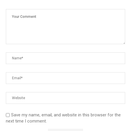
Save my name, email, and website in this browser for the
next time I comment.