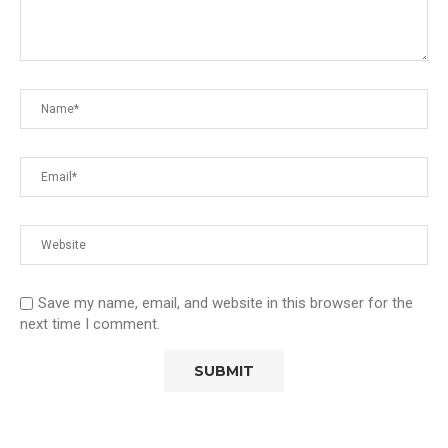
Save my name, email, and website in this browser for the
next time I comment.