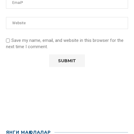
Save my name, email, and website in this browser for the
next time I comment.
ЯНГИ МАҚОЛАЛАР