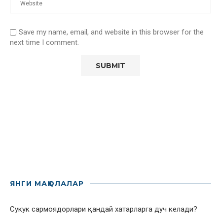
Save my name, email, and website in this browser for the
next time I comment.
ЯНГИ МАҚОЛАЛАР
Сукук сармоядорлари қандай хатарларга дуч келади?