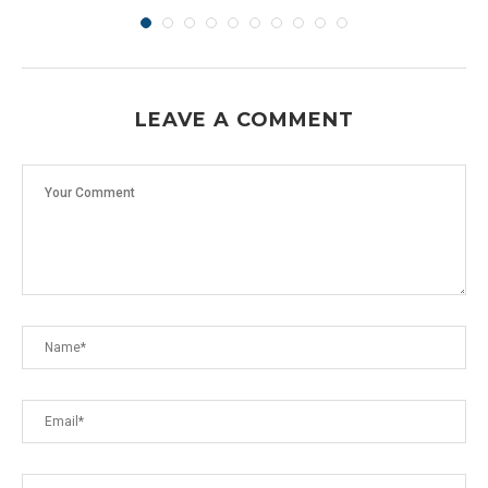
LEAVE A COMMENT