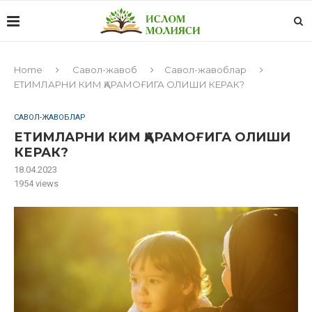
Home
Савол-жавоб
Савол-жавоблар
ЕТИМЛАРНИ КИМ ҚАРАМОҒИГА ОЛИШИ КЕРАК?
САВОЛ-ЖАВОБЛАР
ЕТИМЛАРНИ КИМ ҚАРАМОҒИГА ОЛИШИ
КЕРАК?
18.04.2023
1954
views