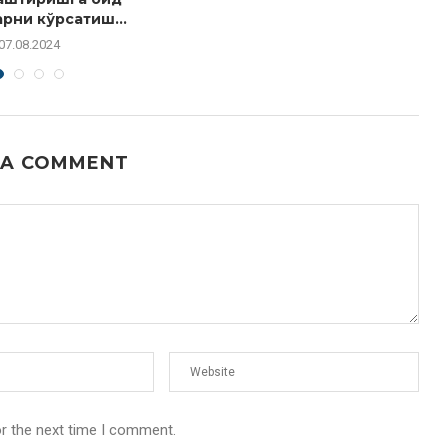
рни кўрсатиш...
07.08.2024
 A COMMENT
or the next time I comment.