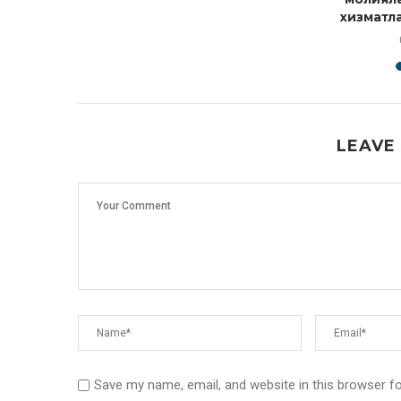
хизматла
LEAVE
Save my name, email, and website in this browser f