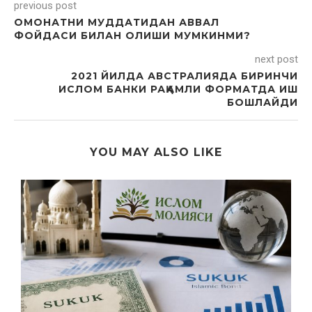
previous post
ОМОНАТНИ МУДДАТИДАН АВВАЛ
ФОЙДАСИ БИЛАН ОЛИШИ МУМКИНМИ?
next post
2021 ЙИЛДА АВСТРАЛИЯДА БИРИНЧИ
ИСЛОМ БАНКИ РАҚАМЛИ ФОРМАТДА ИШ
БОШЛАЙДИ
YOU MAY ALSO LIKE