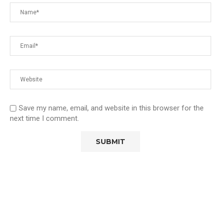
Save my name, email, and website in this browser for the
next time I comment.