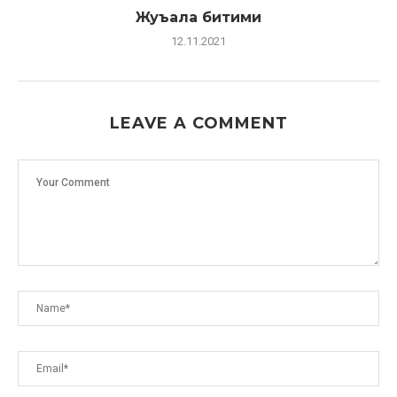
Жуъала битими
12.11.2021
LEAVE A COMMENT