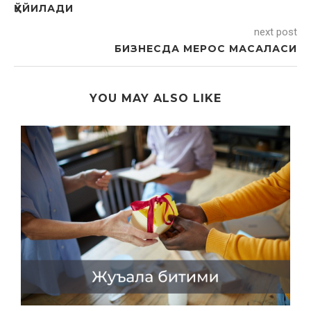
ҚЎЙИЛАДИ
next post
БИЗНЕСДА МЕРОС МАСАЛАСИ
YOU MAY ALSO LIKE