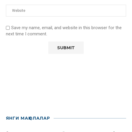
Save my name, email, and website in this browser for the
next time I comment.
ЯНГИ МАҚОЛАЛАР