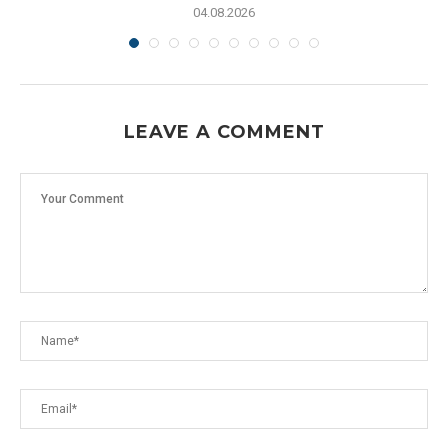
04.08.2026
LEAVE A COMMENT