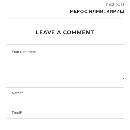
next post
МЕРОС ИЛМИ: КИРИШ
LEAVE A COMMENT