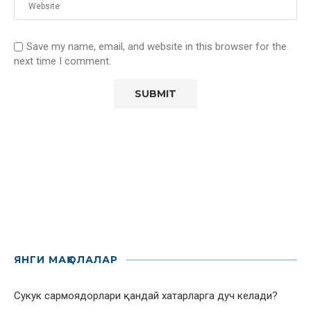
Save my name, email, and website in this browser for the
next time I comment.
ЯНГИ МАҚОЛАЛАР
Сукук сармоядорлари қандай хатарларга дуч келади?